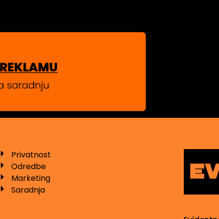
Privatnost
Odredbe
Marketing
Saradnja