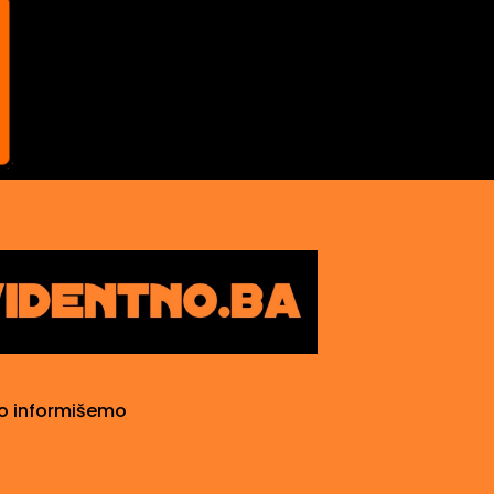
o informišemo