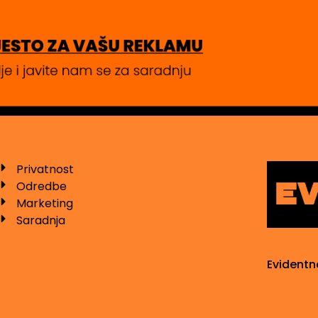
Privatnost
Odredbe
Marketing
Saradnja
Evidentn