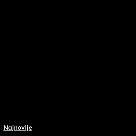
Najnovije