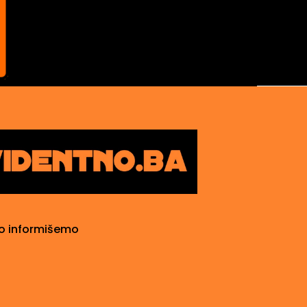
o informišemo