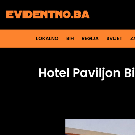
LOKALNO
BIH
REGIJA
SVIJET
Z
Hotel Paviljon 