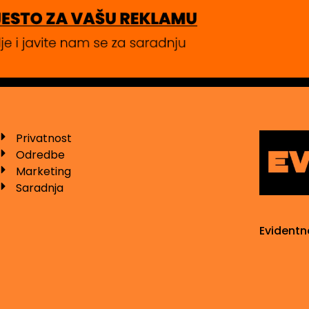
Privatnost
Odredbe
Marketing
Saradnja
Evidentn