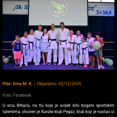
Piše:
Erna M. K.
｜
Objavljeno:
02/12/2024
Foto: Facebook
U srcu Bihaća, na tlu koje je uvijek bilo bogato sportskim
talentima, otvoren je Karate klub Pegaz, klub koji je nastao iz