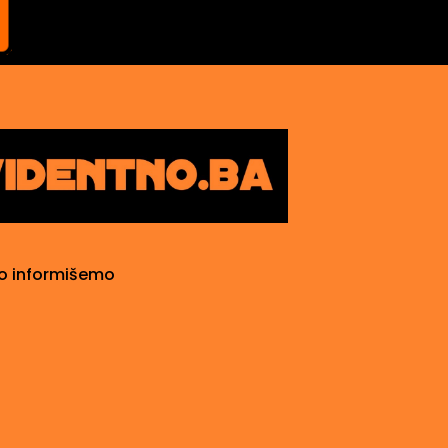
o informišemo