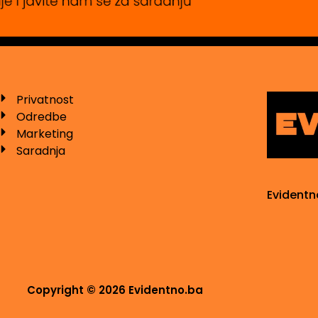
Privatnost
Odredbe
Marketing
Saradnja
Evidentn
Copyright © 2026 Evidentno.ba