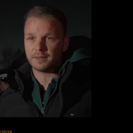
/2024