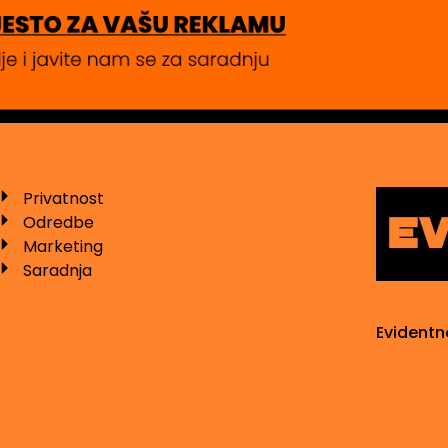
Privatnost
Odredbe
Marketing
Saradnja
Evidentn