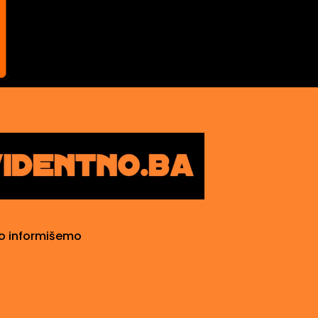
o informišemo