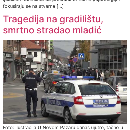
fokusiraju se na stvarne […]
Tragedija na gradilištu,
smrtno stradao mladić
Foto: Ilustracija U Novom Pazaru danas ujutro, tačno u