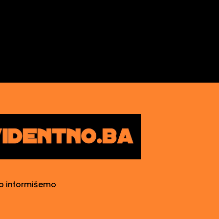
o informišemo