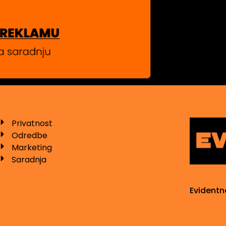
Privatnost
Odredbe
Marketing
Saradnja
Evidentn