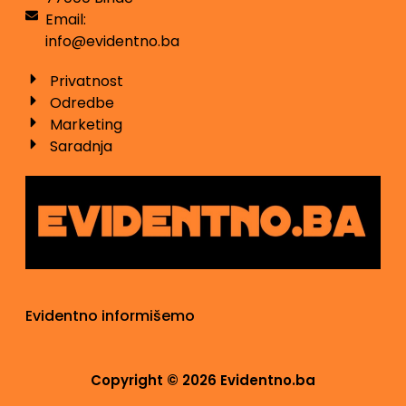
Email:
info@evidentno.ba
Privatnost
Odredbe
Marketing
Saradnja
Evidentno informišemo
Copyright © 2026 Evidentno.ba