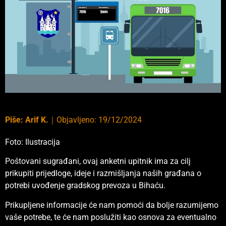
Piše:
Arif K.
｜
Objavljeno:
19/12/2024
Foto: Ilustracija
Poštovani sugrađani, ovaj anketni upitnik ima za cilj
prikupiti prijedloge, ideje i razmišljanja naših građana o
potrebi uvođenje gradskog prevoza u Bihaću.
Prikupljene informacije će nam pomoći da bolje razumijemo
vaše potrebe, te će nam poslužiti kao osnova za eventualno