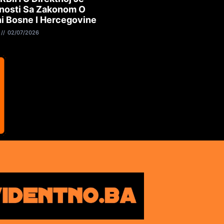
nosti Sa Zakonom O
i Bosne I Hercegovine
02/07/2026