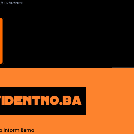
02/07/2026
o informišemo