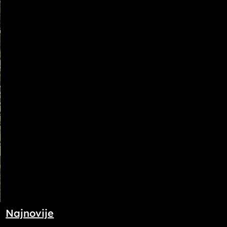
Najnovije