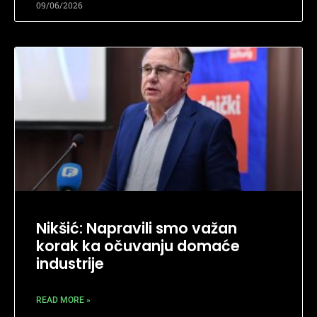
09/06/2026
Nikšić: Napravili smo važan
korak ka očuvanju domaće
industrije
READ MORE »