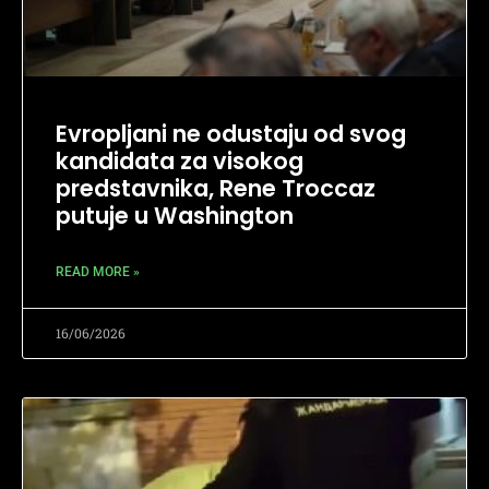
Evropljani ne odustaju od svog
kandidata za visokog
predstavnika, Rene Troccaz
putuje u Washington
READ MORE »
16/06/2026