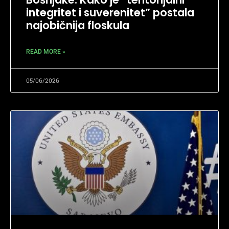
integritet i suverenitet” postala
najobičnija floskula
READ MORE »
05/06/2026