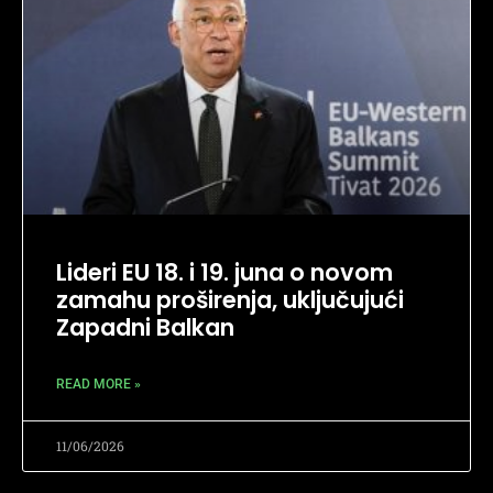
Lideri EU 18. i 19. juna o novom
zamahu proširenja, uključujući
Zapadni Balkan
READ MORE »
11/06/2026