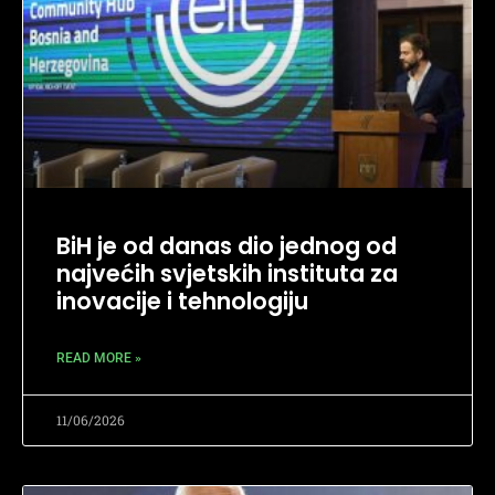
BiH je od danas dio jednog od
najvećih svjetskih instituta za
inovacije i tehnologiju
READ MORE »
11/06/2026