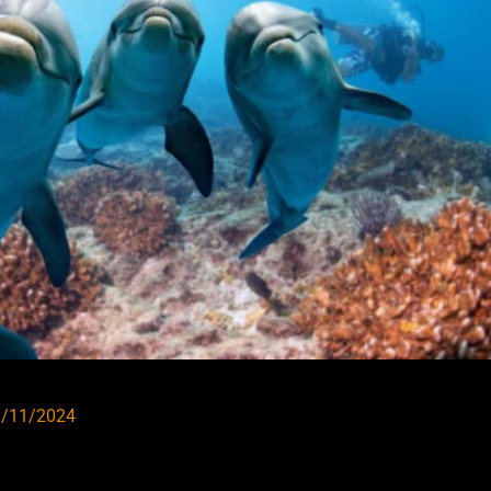
3/11/2024