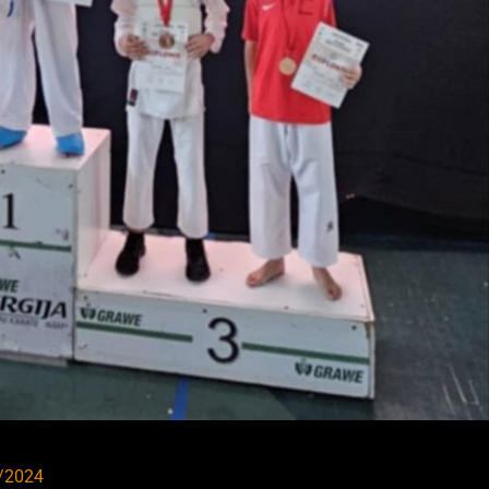
/2024