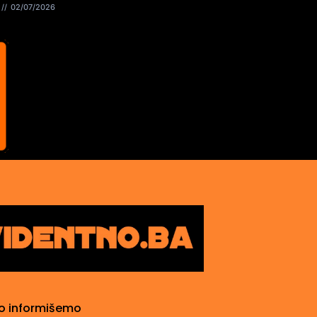
02/07/2026
o informišemo