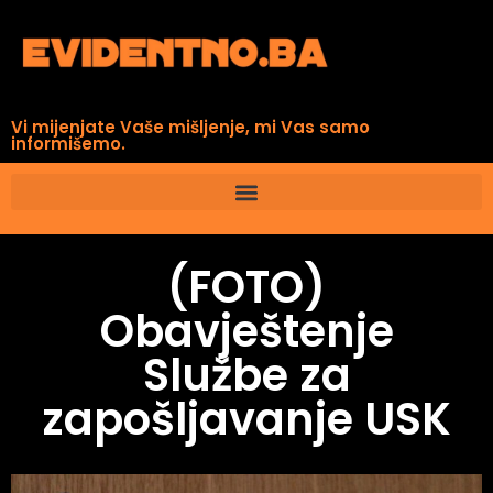
Vi mijenjate Vaše mišljenje, mi Vas samo
informišemo.
(FOTO)
Obavještenje
Službe za
zapošljavanje USK