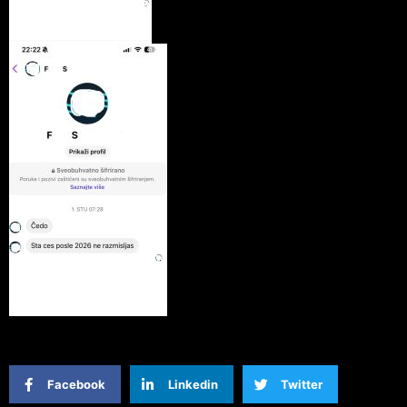
Facebook
Linkedin
Twitter