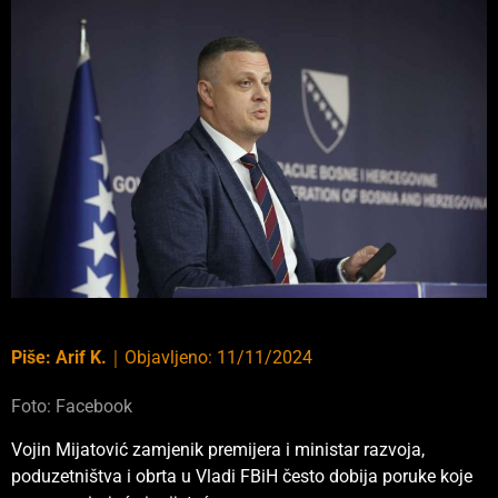
Piše:
Arif K.
｜
Objavljeno:
11/11/2024
Foto: Facebook
Vojin Mijatović zamjenik premijera i ministar razvoja,
poduzetništva i obrta u Vladi FBiH često dobija poruke koje