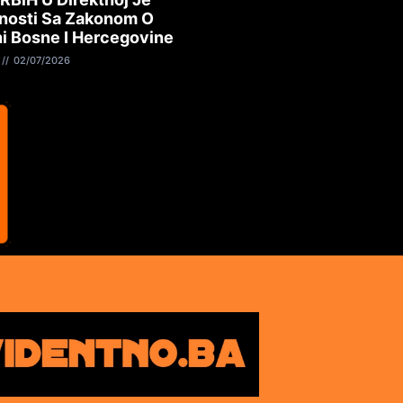
nosti Sa Zakonom O
i Bosne I Hercegovine
02/07/2026