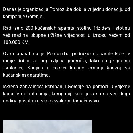
Danas je organizacija Pomozi.ba dobila vrijednu donaciju od
kompanije Gorenje.
Radi se o 200 kućanskih aparata, stotinu frižidera i stotinu
veš mašina ukupne tržišne vrijednosti u iznosu većem od
100.000 KM.
Ovim aparatima je Pomozi.ba pridružio i aparate koje je
ranije dobio za poplavljena područja, tako da je prema
Jablanici, Konjicu i Fojnici krenuo omanji konvoj sa
kućanskim aparatima.
Iskrena zahvalnost kompaniji Gorenje na pomoći u vrijeme
kada je najpotrebnija, kompaniji koja je s nama već dugo
godina prisutna u skoro svakom domaćinstvu.