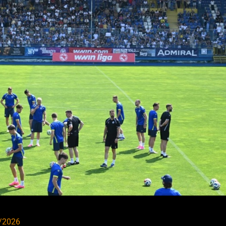
/2026