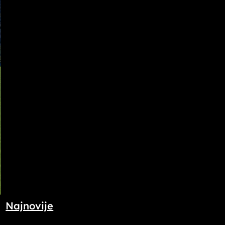
Najnovije