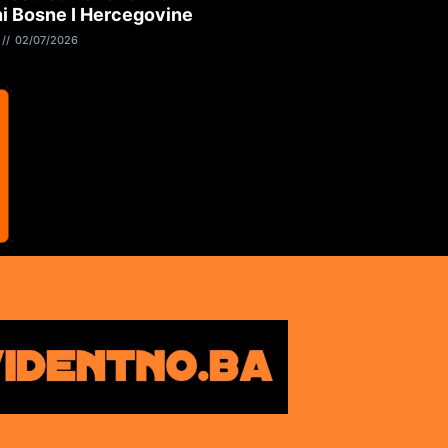
i Bosne I Hercegovine
02/07/2026