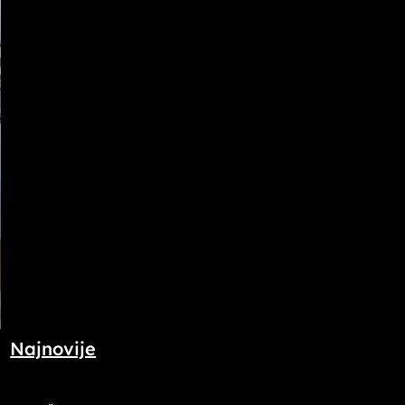
Najnovije