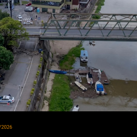
/2026