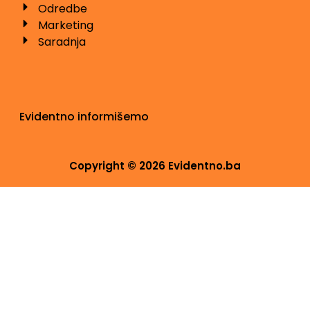
Odredbe
Marketing
Saradnja
Evidentno informišemo
Copyright © 2026 Evidentno.ba