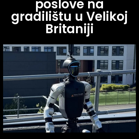
poslove na
gradilištu u Velikoj
Britaniji