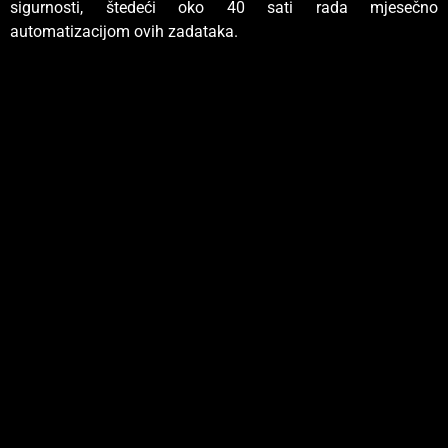
sigurnosti, štedeći oko 40 sati rada mjesečno
automatizacijom ovih zadataka.