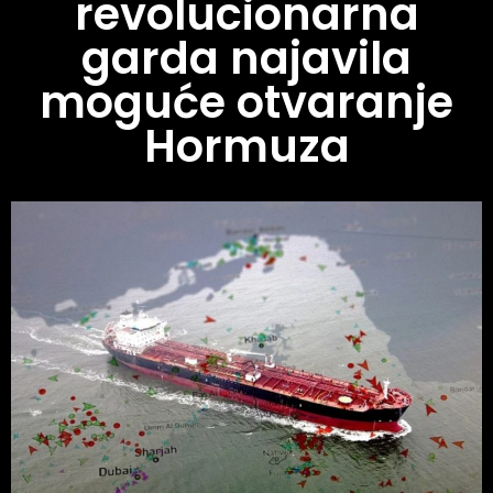
revolucionarna
garda najavila
moguće otvaranje
Hormuza