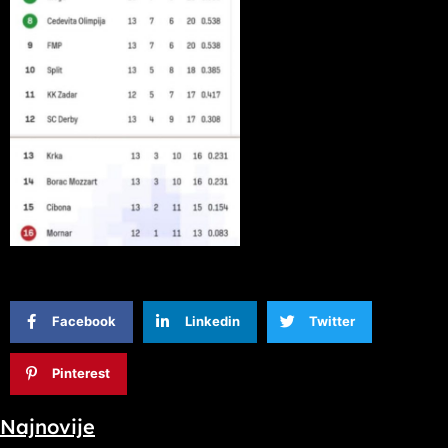
Facebook
Linkedin
Twitter
Pinterest
Najnovije