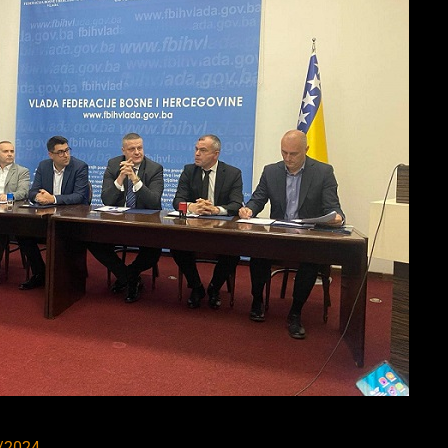
/2024