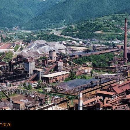
/2026