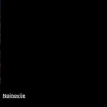
Najnovije