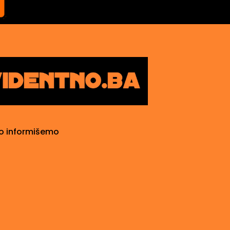
o informišemo