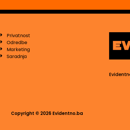
Privatnost
Odredbe
Marketing
Saradnja
Evidentn
Copyright © 2026 Evidentno.ba