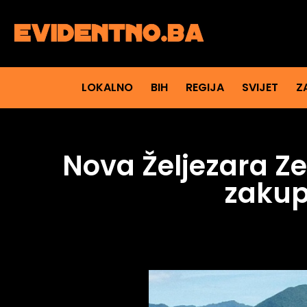
LOKALNO
BIH
REGIJA
SVIJET
Z
Nova Željezara Ze
zakup