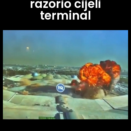
razorio cijeli
terminal