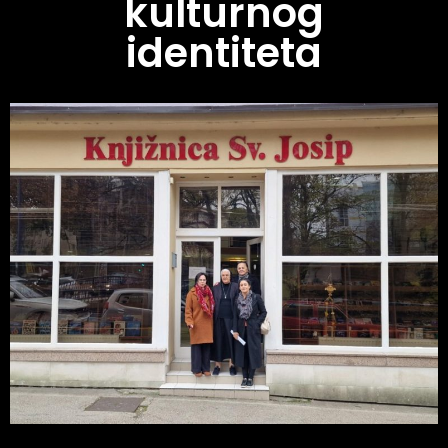
kulturnog
identiteta