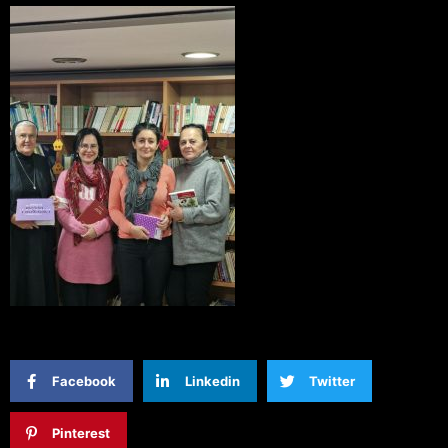
Facebook
Linkedin
Twitter
Pinterest