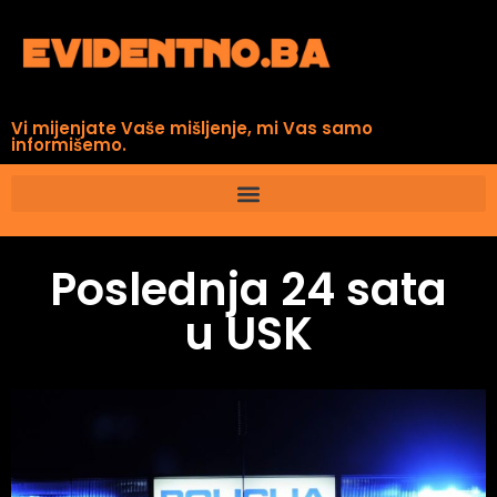
Vi mijenjate Vaše mišljenje, mi Vas samo
informišemo.
Poslednja 24 sata
u USK