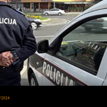
/2024