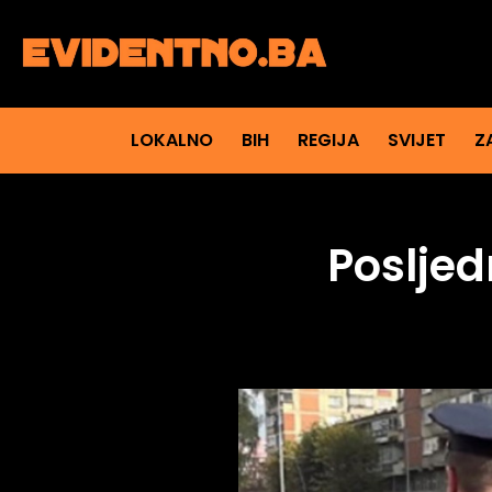
LOKALNO
BIH
REGIJA
SVIJET
Z
Posljed