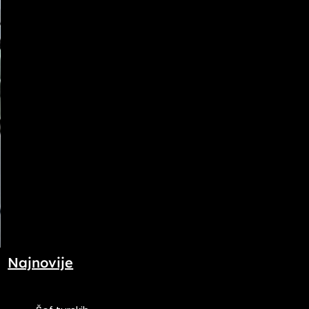
Najnovije