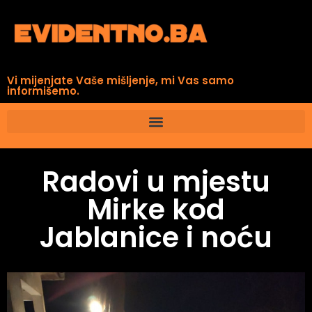
Vi mijenjate Vaše mišljenje, mi Vas samo
informišemo.
Radovi u mjestu
Mirke kod
Jablanice i noću