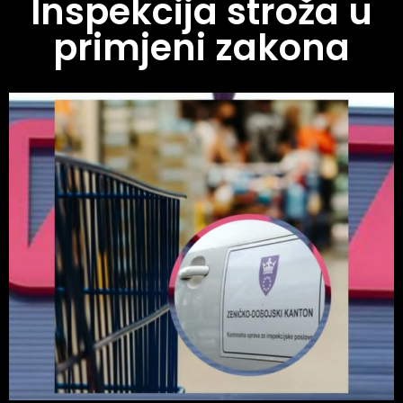
Inspekcija stroža u
primjeni zakona