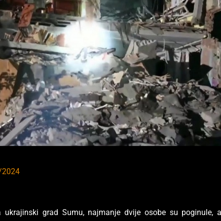
/2024
ukrajinski grad Sumu, najmanje dvije osobe su poginule, 