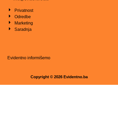
Privatnost
Odredbe
Marketing
Saradnja
Evidentno informišemo
Copyright © 2026 Evidentno.ba