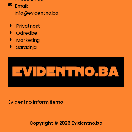
Email:
info@evidentno.ba
Privatnost
Odredbe
Marketing
Saradnja
Evidentno informišemo
Copyright © 2026 Evidentno.ba