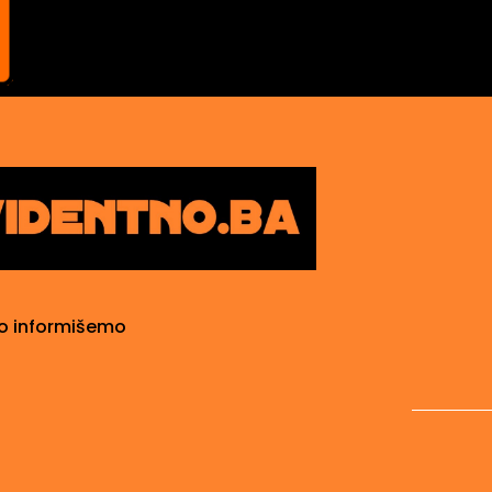
o informišemo