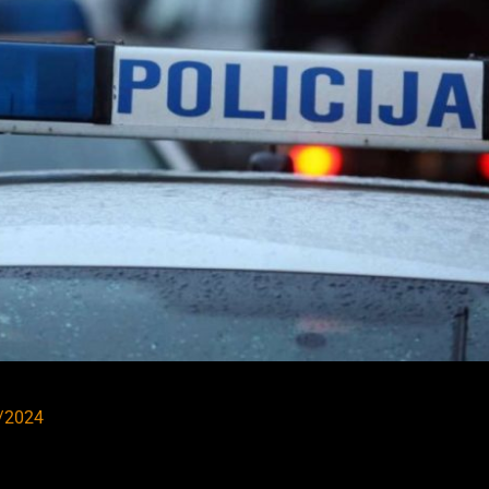
/2024