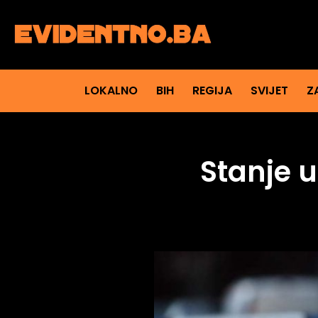
LOKALNO
BIH
REGIJA
SVIJET
Z
Stanje u