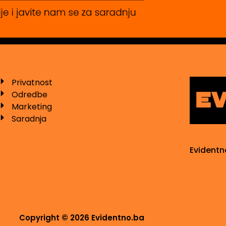
Privatnost
Odredbe
Marketing
Saradnja
Evidentn
Copyright © 2026 Evidentno.ba