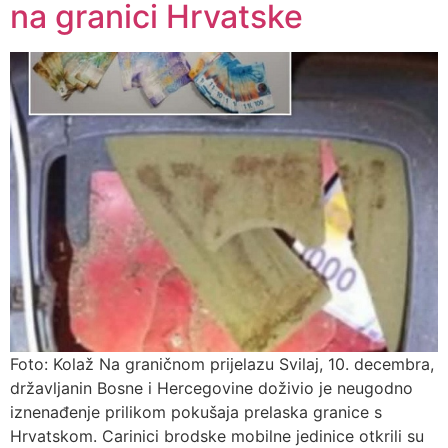
na granici Hrvatske
Foto: Kolaž Na graničnom prijelazu Svilaj, 10. decembra,
državljanin Bosne i Hercegovine doživio je neugodno
iznenađenje prilikom pokušaja prelaska granice s
Hrvatskom. Carinici brodske mobilne jedinice otkrili su