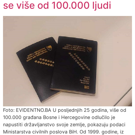
se više od 100.000 ljudi
Foto: EVIDENTNO.BA U posljednjih 25 godina, više od
100.000 građana Bosne i Hercegovine odlučilo je
napustiti državljanstvo svoje zemlje, pokazuju podaci
Ministarstva civilnih poslova BiH. Od 1999. godine, iz