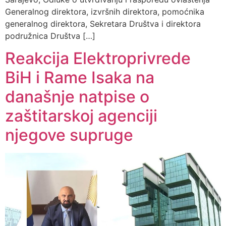
Generalnog direktora, izvršnih direktora, pomoćnika
generalnog direktora, Sekretara Društva i direktora
podružnica Društva […]
Reakcija Elektroprivrede
BiH i Rame Isaka na
današnje natpise o
zaštitarskoj agenciji
njegove supruge