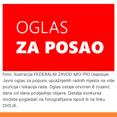
Foto: Ilustracija FEDERALNI ZAVOD MIO-PIO raspisuje
Javni oglas za popunu upražnjenih radnih mjesta na više
pozicija i lokacija rada. Oglas ostaje otvoren 8 (osam(
dana od dana posljednje objave. Detalje konkursa
možete pogledati na fotografijama ispod ili na linku
OVDJE.