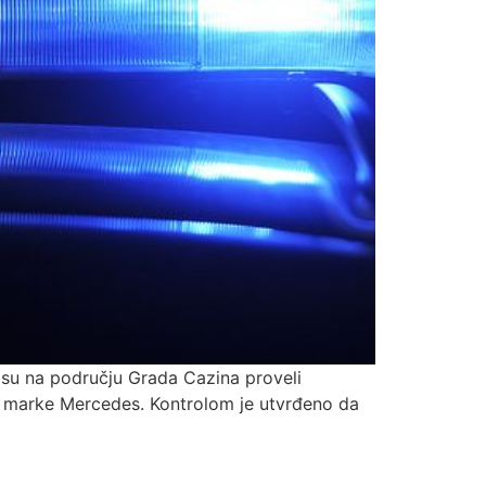
u su na području Grada Cazina proveli
mv marke Mercedes. Kontrolom je utvrđeno da