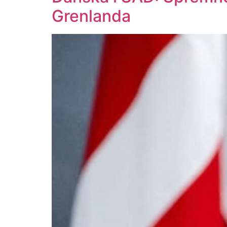
Grenlanda