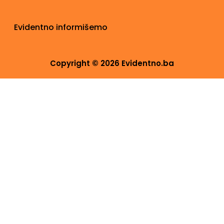
Evidentno informišemo
Copyright © 2026 Evidentno.ba