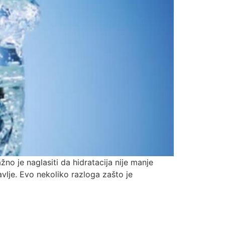
žno je naglasiti da hidratacija nije manje
vlje. Evo nekoliko razloga zašto je