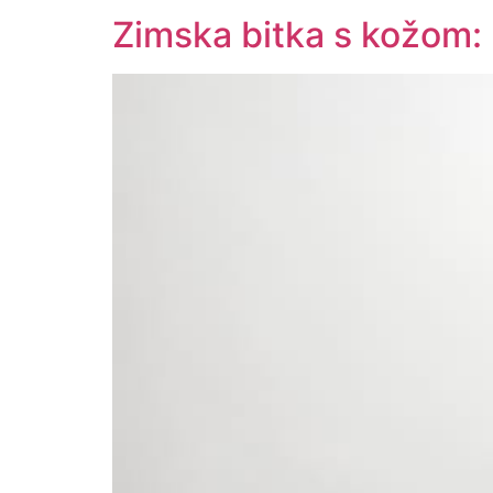
Zimska bitka s kožom: Ka