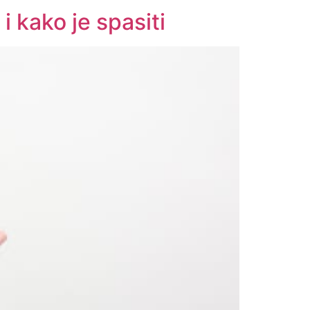
i kako je spasiti