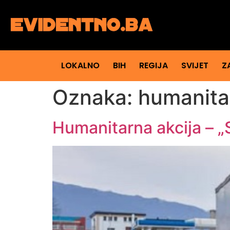
LOKALNO
BIH
REGIJA
SVIJET
Z
Oznaka:
humanita
Humanitarna akcija – „