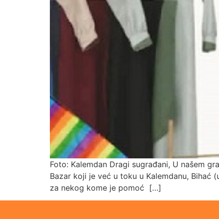
Foto: Kalemdan Dragi sugrađani, U našem gra
Bazar koji je već u toku u Kalemdanu, Bihać 
za nekog kome je pomoć […]