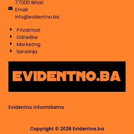
77000 Bihać
Email:
info@evidentno.ba
Privatnost
Odredbe
Marketing
Saradnja
Evidentno informišemo
Copyright © 2026 Evidentno.ba