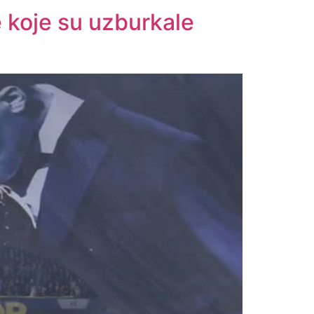
e koje su uzburkale