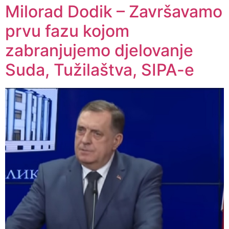
Milorad Dodik – Završavamo
prvu fazu kojom
zabranjujemo djelovanje
Suda, Tužilaštva, SIPA-e