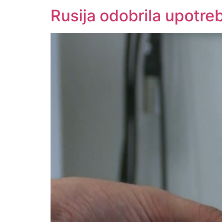
Rusija odobrila upotreb