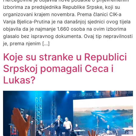
izborima za predsjednika Republike Srpske, koji su
organizovani krajem novembra. Prema članici CIK-a
Vanja Bjelica-Prutina je na današnjoj sjednici ovog tijela
objavila da je najmanje 1.660 osoba na ovim izborima
glasalo bez ispravnog dokumenta. Ovaj tip nepravilnosti
je, prema njenim […]
Koje su stranke u Republici
Srpskoj pomagali Ceca i
Lukas?